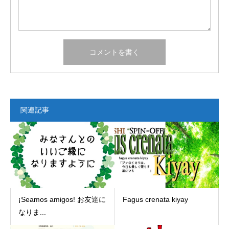
関連記事
¡Seamos amigos! お友達に
Fagus crenata kiyay
なりま...