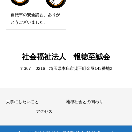
自転車の安全講習、ありが
とうございました。
社会福祉法人 報徳至誠会
〒367 – 0216 埼玉県本庄市児玉町金屋143番地2
大事にしたいこと
地域社会との関わり
アクセス