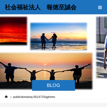
社会福祉法人 報徳至誠会
BLOG
publicdomainq-0014725qghmro