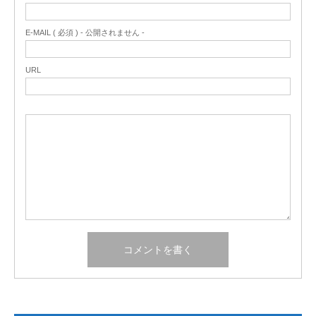
E-MAIL ( 必須 ) - 公開されません -
URL