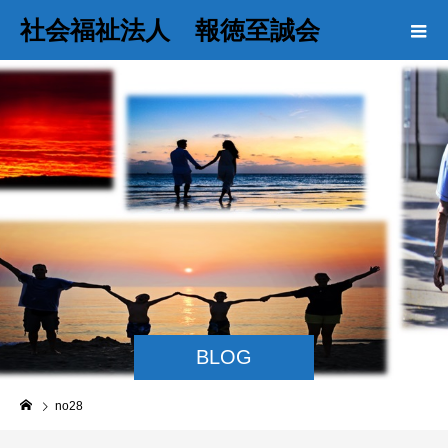
社会福祉法人 報徳至誠会
BLOG
no28