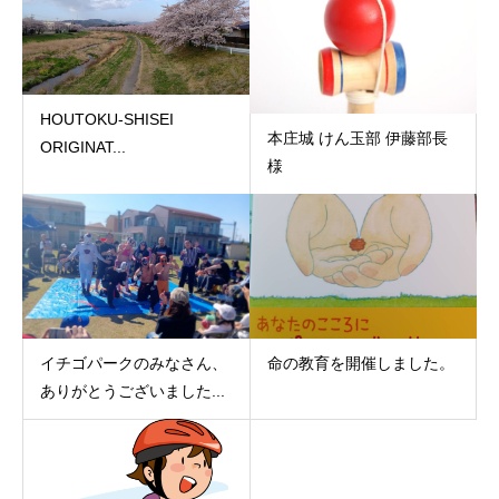
HOUTOKU-SHISEI
本庄城 けん玉部 伊藤部長
ORIGINAT...
様
イチゴパークのみなさん、
命の教育を開催しました。
ありがとうございました...