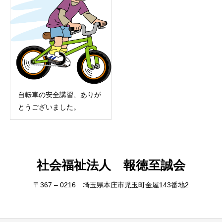
自転車の安全講習、ありが
とうございました。
社会福祉法人 報徳至誠会
〒367 – 0216 埼玉県本庄市児玉町金屋143番地2