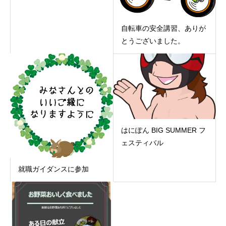
自転車の安全講習、ありが
とうございました。
はにぽん BIG SUMMER フ
ェスティバル
就職ガイダンスに参加