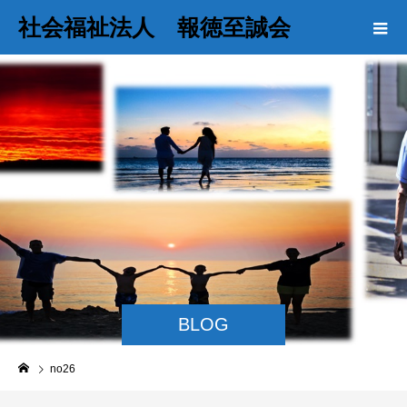
社会福祉法人 報徳至誠会
BLOG
no26