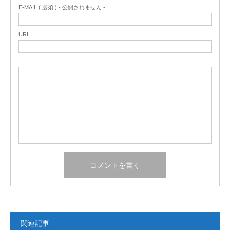
E-MAIL ( 必須 ) - 公開されません -
URL
関連記事