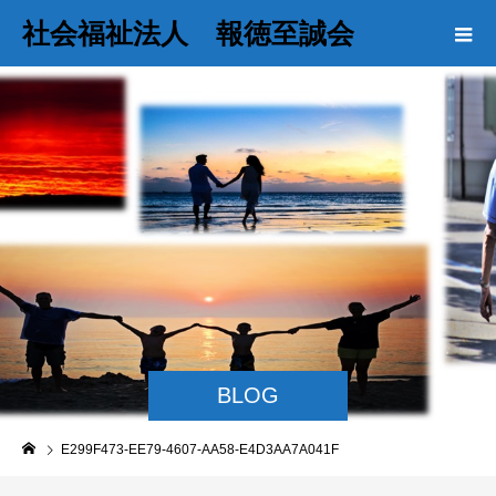
社会福祉法人 報徳至誠会
BLOG
E299F473-EE79-4607-AA58-E4D3AA7A041F