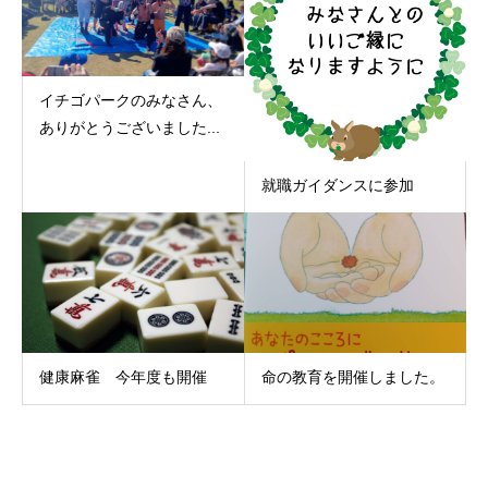
イチゴパークのみなさん、
ありがとうございました...
就職ガイダンスに参加
健康麻雀 今年度も開催
命の教育を開催しました。