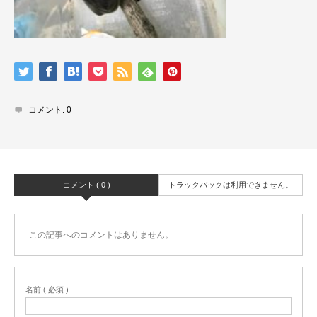
コメント:
0
コメント ( 0 )
トラックバックは利用できません。
この記事へのコメントはありません。
名前 ( 必須 )