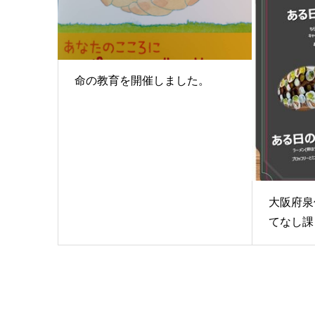
命の教育を開催しました。
大阪府泉
てなし課