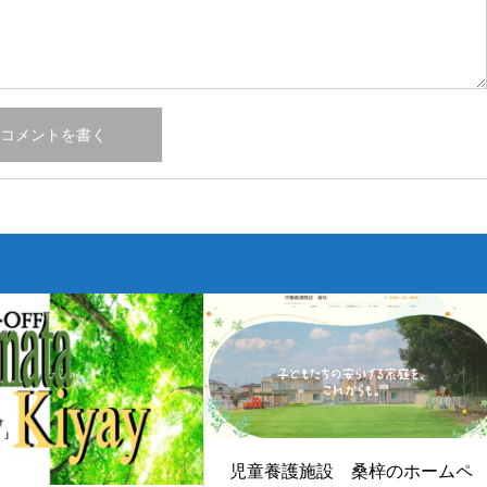
児童養護施設 桑梓のホームペ