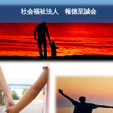
社会福祉法人 報徳至誠会