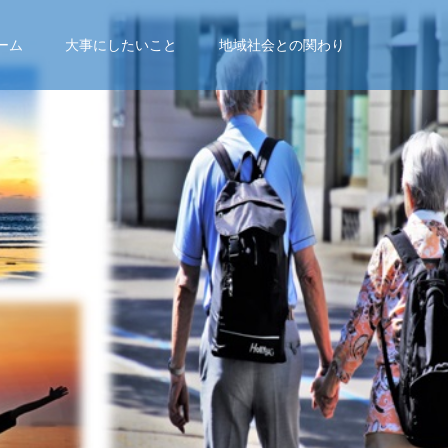
ーム
大事にしたいこと
地域社会との関わり