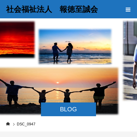
社会福祉法人 報徳至誠会
BLOG
DSC_0947