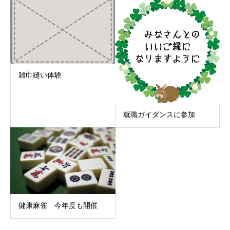
雑巾縫い体験
就職ガイダンスに参加
健康麻雀 今年度も開催