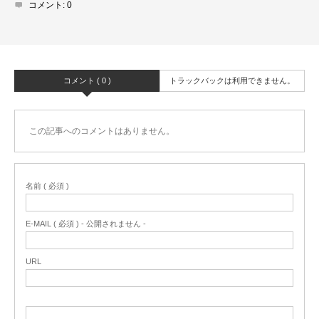
コメント:
0
コメント ( 0 )
トラックバックは利用できません。
この記事へのコメントはありません。
名前 ( 必須 )
E-MAIL ( 必須 ) - 公開されません -
URL