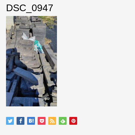
DSC_0947