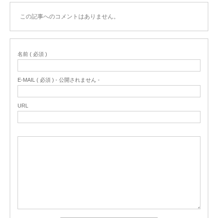
この記事へのコメントはありません。
名前 ( 必須 )
E-MAIL ( 必須 ) - 公開されません -
URL