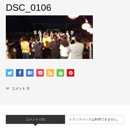
DSC_0106
コメント:
0
コメント ( 0 )
トラックバックは利用できません。