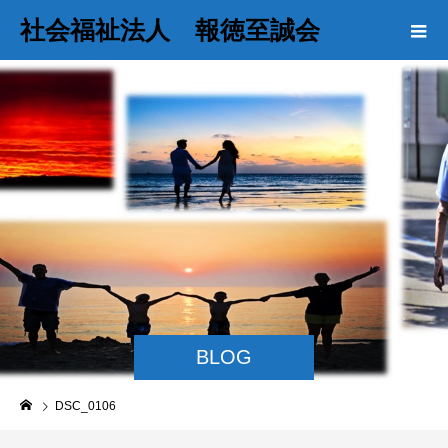
社会福祉法人 報徳至誠会
BLOG
DSC_0106