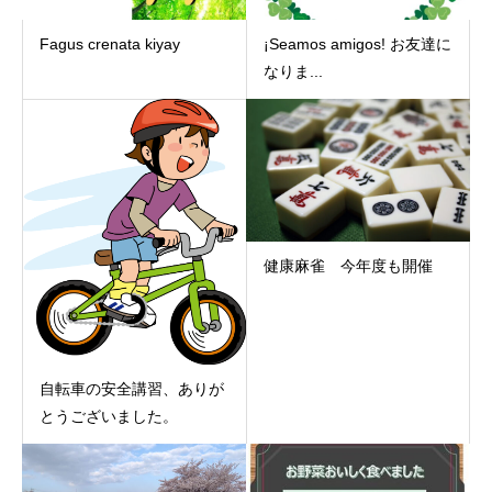
Fagus crenata kiyay
¡Seamos amigos! お友達に
なりま...
健康麻雀 今年度も開催
自転車の安全講習、ありが
とうございました。