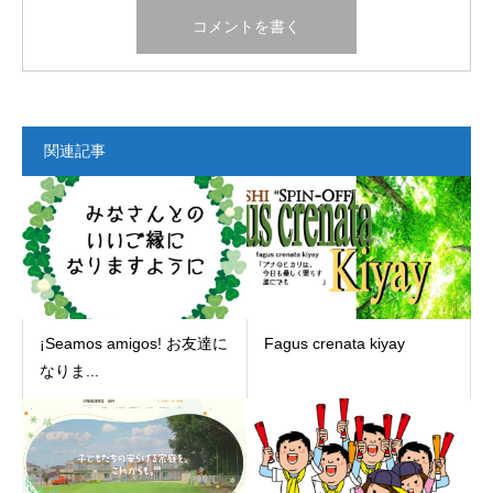
関連記事
¡Seamos amigos! お友達に
Fagus crenata kiyay
なりま...