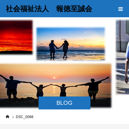
社会福祉法人 報徳至誠会
BLOG
DSC_0088