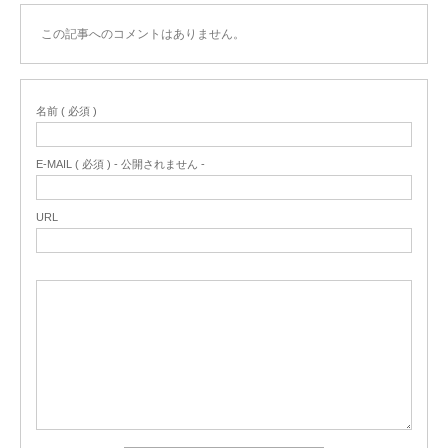
この記事へのコメントはありません。
名前 ( 必須 )
E-MAIL ( 必須 ) - 公開されません -
URL