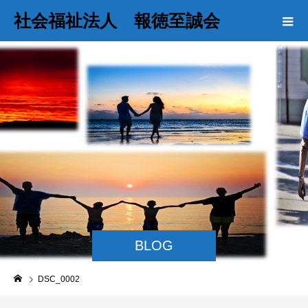
社会福祉法人 報徳至誠会
BLOG
DSC_0002