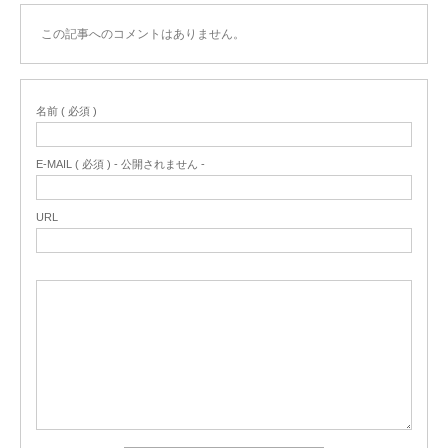
この記事へのコメントはありません。
名前 ( 必須 )
E-MAIL ( 必須 ) - 公開されません -
URL