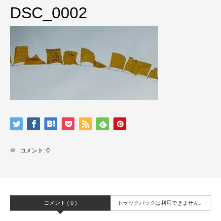
DSC_0002
コメント:
0
コメント ( 0 )
トラックバックは利用できません。