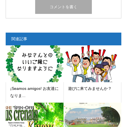
関連記事
¡Seamos amigos! お友達に
遊びに来てみませんか？
なりま...