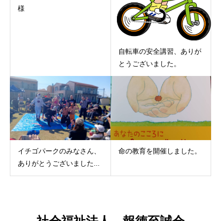
様
自転車の安全講習、ありが
とうございました。
イチゴパークのみなさん、
命の教育を開催しました。
ありがとうございました...
社会福祉法人 報徳至誠会