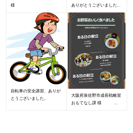
様
ありがとうございました...
自転車の安全講習、ありが
大阪府泉佐野市成長戦略室
とうございました。
おもてなし課 様 ...