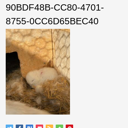
90BDF48B-CC80-4701-
8755-0CC6D65BEC40