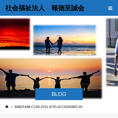
社会福祉法人 報徳至誠会
BLOG
90BDF48B-CC80-4701-8755-0CC6D65BEC40