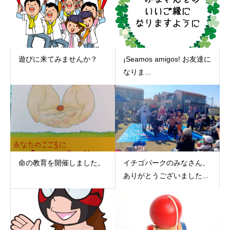
遊びに来てみませんか？
¡Seamos amigos! お友達に
なりま...
命の教育を開催しました。
イチゴパークのみなさん、
ありがとうございました...