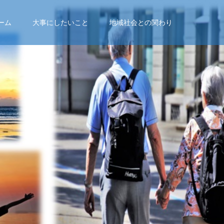
ーム
大事にしたいこと
地域社会との関わり