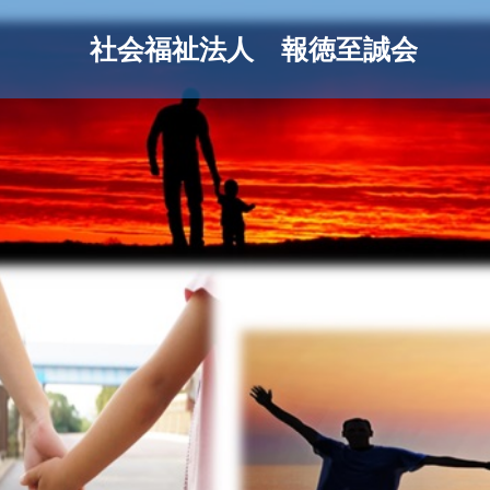
社会福祉法人 報徳至誠会