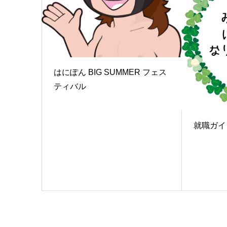
はにぽん BIG SUMMER フェス
ティバル
就職ガイ