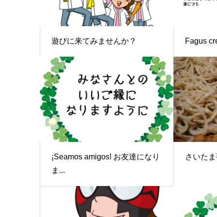
遊びに来てみませんか？
Fagus cr
¡Seamos amigos! お友達になり
さいたま
ま...