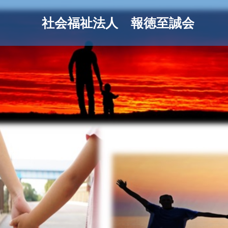
社会福祉法人 報徳至誠会