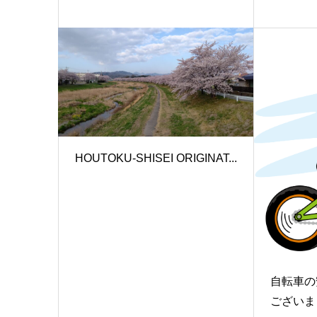
HOUTOKU-SHISEI ORIGINAT...
自転車の
ございま