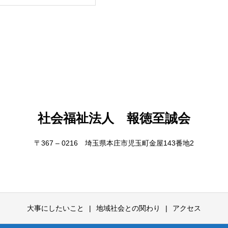
社会福祉法人 報徳至誠会
〒367 – 0216 埼玉県本庄市児玉町金屋143番地2
大事にしたいこと
地域社会との関わり
アクセス