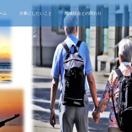
ーム
大事にしたいこと
地域社会との関わり