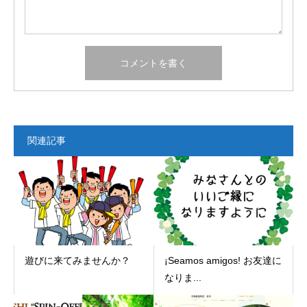
関連記事
遊びに来てみませんか？
¡Seamos amigos! お友達に
なりま...