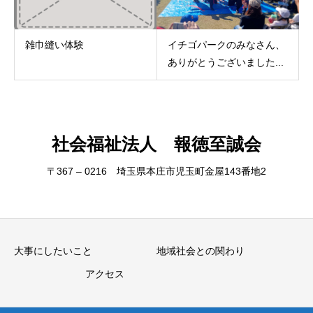
雑巾縫い体験
イチゴパークのみなさん、
ありがとうございました...
社会福祉法人 報徳至誠会
〒367 – 0216 埼玉県本庄市児玉町金屋143番地2
大事にしたいこと
地域社会との関わり
アクセス