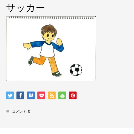
サッカー
コメント:
0