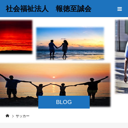
社会福祉法人 報徳至誠会
BLOG
サッカー