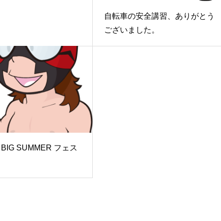
自転車の安全講習、ありがとう
ございました。
BIG SUMMER フェス