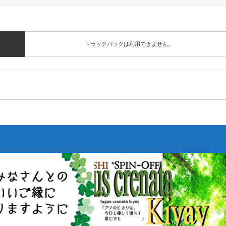
トラックバックは利用できません。