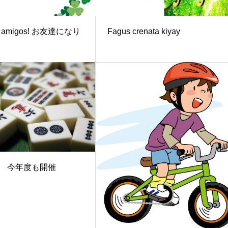
s amigos! お友達になり
Fagus crenata kiyay
 今年度も開催