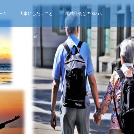
ーム
大事にしたいこと
地域社会との関わり