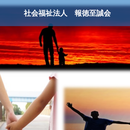
社会福祉法人 報徳至誠会