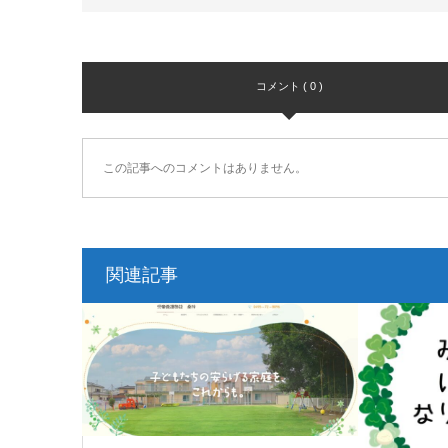
コメント ( 0 )
この記事へのコメントはありません。
関連記事