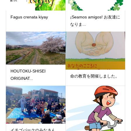
Fagus crenata kiyay
¡Seamos amigos! お友達に
なりま...
HOUTOKU-SHISEI
命の教育を開催しました。
ORIGINAT...
イチゴパークのみなさん、