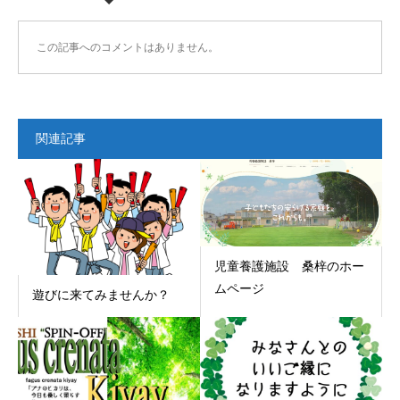
この記事へのコメントはありません。
関連記事
児童養護施設 桑梓のホー
ムページ
遊びに来てみませんか？