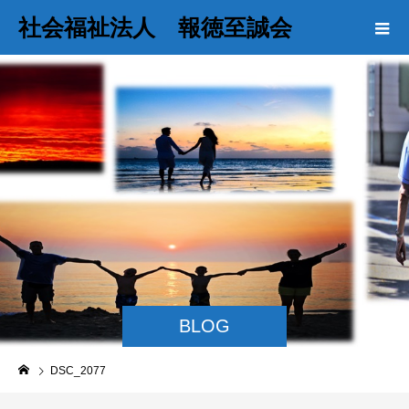
社会福祉法人 報徳至誠会
BLOG
DSC_2077