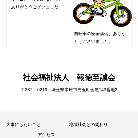
ありがとうございました...
自転車の安全講習、ありが
とうございました。
社会福祉法人 報徳至誠会
〒367 – 0216 埼玉県本庄市児玉町金屋143番地2
大事にしたいこと
地域社会との関わり
アクセス