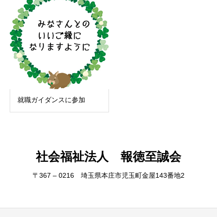
就職ガイダンスに参加
社会福祉法人 報徳至誠会
〒367 – 0216 埼玉県本庄市児玉町金屋143番地2