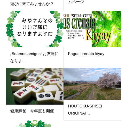
ムページ
遊びに来てみませんか？
¡Seamos amigos! お友達に
Fagus crenata kiyay
なりま...
HOUTOKU-SHISEI
健康麻雀 今年度も開催
ORIGINAT...