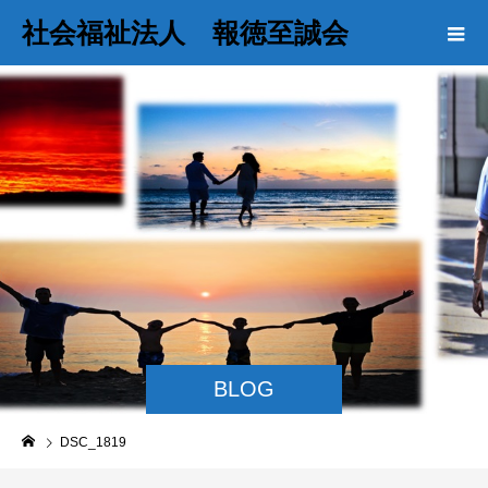
社会福祉法人 報徳至誠会
BLOG
DSC_1819