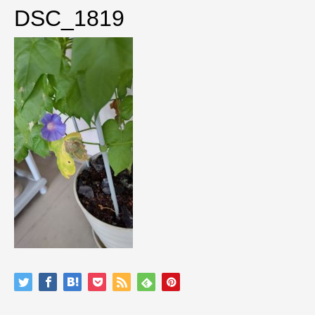
DSC_1819