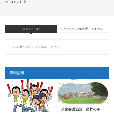
コメント:
0
コメント ( 0 )
トラックバックは利用できません。
この記事へのコメントはありません。
関連記事
児童養護施設 桑梓のホー