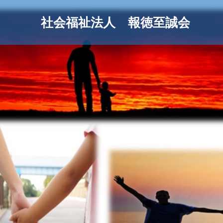
社会福祉法人 報徳至誠会