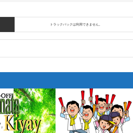
トラックバックは利用できません。