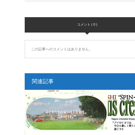
コメント ( 0 )
この記事へのコメントはありません。
関連記事