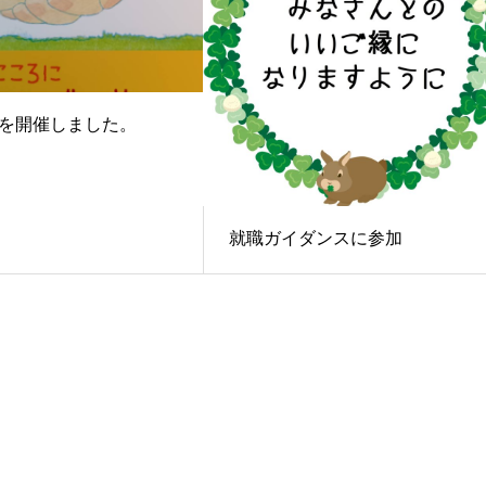
を開催しました。
就職ガイダンスに参加