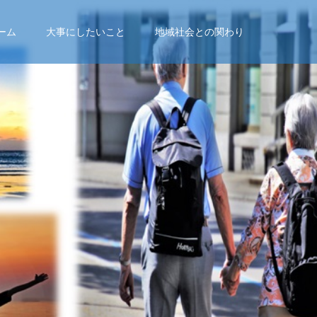
ーム
大事にしたいこと
地域社会との関わり