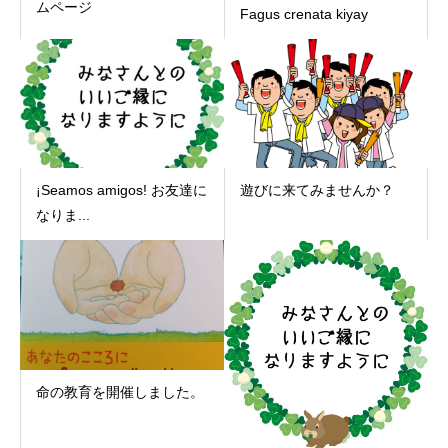
ムページ
Fagus crenata kiyay
¡Seamos amigos! お友達に
遊びに来てみませんか？
なりま...
命の教育を開催しました。