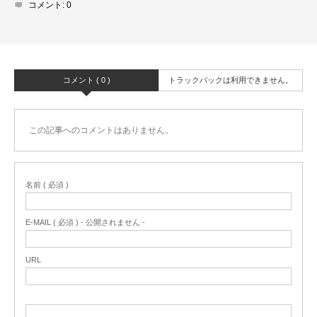
コメント:
0
コメント ( 0 )
トラックバックは利用できません。
この記事へのコメントはありません。
名前 ( 必須 )
E-MAIL ( 必須 ) - 公開されません -
URL